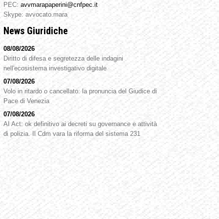
PEC:
avvmarapaperini@cnfpec.it
Skype: avvocato.mara
News Giuridiche
08/08/2026
Diritto di difesa e segretezza delle indagini
nell'ecosistema investigativo digitale
07/08/2026
Volo in ritardo o cancellato: la pronuncia del Giudice di
Pace di Venezia
07/08/2026
AI Act: ok definitivo ai decreti su governance e attività
di polizia. Il Cdm vara la riforma del sistema 231